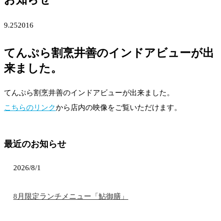
9.25
2016
てんぷら割烹井善のインドアビューが出
来ました。
てんぷら割烹井善のインドアビューが出来ました。
こちらのリンク
から店内の映像をご覧いただけます。
最近のお知らせ
2026/8/1
8月限定ランチメニュー「鮎御膳」