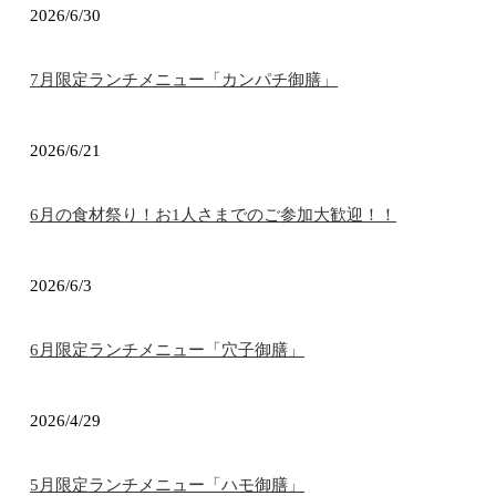
2026/6/30
7月限定ランチメニュー「カンパチ御膳」
2026/6/21
6月の食材祭り！お1人さまでのご参加大歓迎！！
2026/6/3
6月限定ランチメニュー「穴子御膳」
2026/4/29
5月限定ランチメニュー「ハモ御膳」