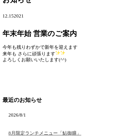
12.15
2021
年末年始 営業のご案内
今年も残りわずかで新年を迎えます
来年も さらに頑張ります
よろしくお願いいたします(^^)
最近のお知らせ
2026/8/1
8月限定ランチメニュー「鮎御膳」